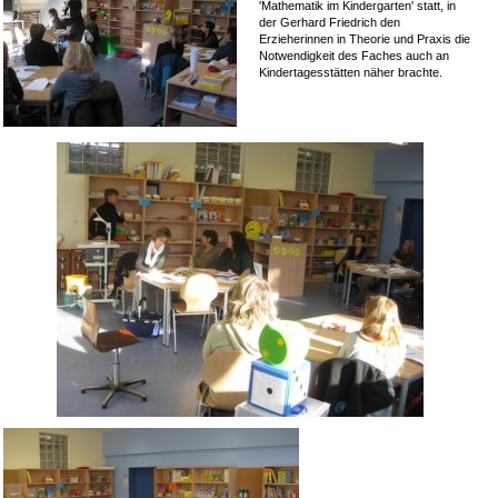
'Mathematik im Kindergarten' statt, in
der Gerhard Friedrich den
Erzieherinnen in Theorie und Praxis die
Notwendigkeit des Faches auch an
Kindertagesstätten näher brachte.