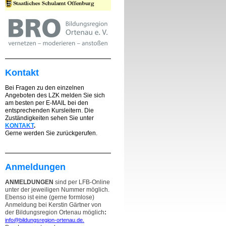
Kontakt
Bei Fragen zu den einzelnen
Angeboten des LZK melden Sie sich
am besten per E-MAIL bei den
entsprechenden Kursleitern. Die
Zuständigkeiten sehen Sie unter
KONTAKT
.
Gerne werden Sie zurückgerufen.
Anmeldungen
ANMELDUNGEN
sind per LFB-Online
unter der jeweiligen Nummer möglich.
Ebenso ist eine (gerne formlose)
Anmeldung bei Kerstin Gärtner von
der Bildungsregion Ortenau möglich
:
info@bildungsregion-ortenau.de.