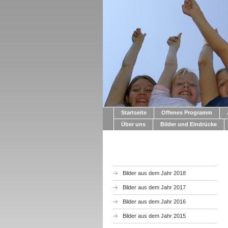
Startseite
Offenes Programm
Über uns
Bilder und Eindrücke
Bilder aus dem Jahr 2018
Bilder aus dem Jahr 2017
Bilder aus dem Jahr 2016
Bilder aus dem Jahr 2015