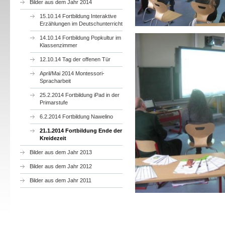
Bilder aus dem Jahr 2014
15.10.14 Fortbildung Interaktive
Erzählungen im Deutschunterricht
14.10.14 Fortbildung Popkultur im
Klassenzimmer
12.10.14 Tag der offenen Tür
April/Mai 2014 Montessori-
Spracharbeit
25.2.2014 Fortbildung iPad in der
Primarstufe
6.2.2014 Fortbildung Nawelino
21.1.2014 Fortbildung Ende der
Kreidezeit
Bilder aus dem Jahr 2013
Bilder aus dem Jahr 2012
Bilder aus dem Jahr 2011